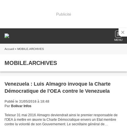
Publicité
MENU
Accueil
» MOBILE.ARCHIVES
MOBILE.ARCHIVES
Venezuela : Luis Almagro invoque la Charte
Démocratique de l'OEA contre le Venezuela
Publié le 31/05/2016 à 18:48
Par
Bolivar Infos
Telesur 31 mai 2016 Almagro deviendrait ainsi le premier responsable de
l'OEA à mettre en œuvre la Charte Démocratique envers un Etat membre
contre la volonté de son Gouvernement. Le secrétaire général de