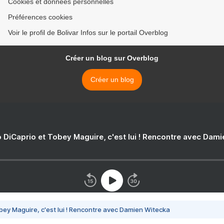
Cookies et données personnelles
Préférences cookies
Voir le profil de Bolivar Infos sur le portail Overblog
Créer un blog sur Overblog
Créer un blog
 DiCaprio et Tobey Maguire, c'est lui ! Rencontre avec Dam
bey Maguire, c'est lui ! Rencontre avec Damien Witecka