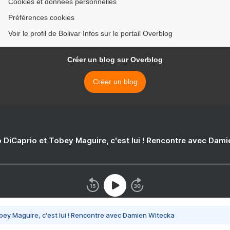
Cookies et données personnelles
Préférences cookies
Voir le profil de Bolivar Infos sur le portail Overblog
Créer un blog sur Overblog
Créer un blog
 DiCaprio et Tobey Maguire, c'est lui ! Rencontre avec Dam
bey Maguire, c'est lui ! Rencontre avec Damien Witecka