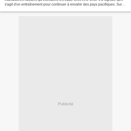
s'agit d'un entraînement pour continuer à envahir des pays pacifiques. Sur
son compte Twitter,...
Publicité