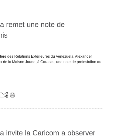
a remet une note de
nis
stère des Relations Extérieures du Venezuela, Alexander
x de la Maison Jaune, à Caracas, une note de protestation au
 invite la Caricom a observer