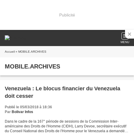
Publicité
MENU
Accueil
» MOBILE.ARCHIVES
MOBILE.ARCHIVES
Venezuela : Le blocus financier du Venezuela
doit cesser
Publié le 05/03/2018 à 18:36
Par
Bolivar Infos
Dans le cadre de la 167° période de sessions de la Commission Inter-
américaine des Droits de l'Homme (CIDH), Larry Devoe, secrétaire exécutif
du Conseil National des Droits de l'Homme pour le Venezuela a demandé