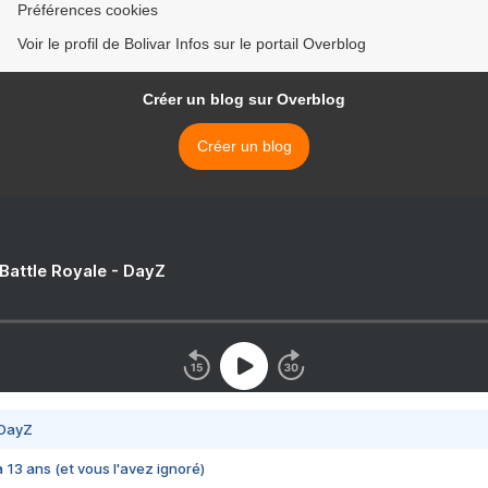
Préférences cookies
Voir le profil de Bolivar Infos sur le portail Overblog
Créer un blog sur Overblog
Créer un blog
 Battle Royale - DayZ
 DayZ
 a 13 ans (et vous l'avez ignoré)