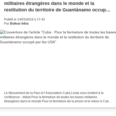
militaires étrangères dans le monde et la
restitution du territoire de Guantánamo occupé
par les USA
Publié le 14/03/2018 à 17:42
Par
Bolivar Infos
Le Mouvement de la Paix et l’Association Cuba Linda vous invitent à la
conférence - débat Pour la fermeture de toutes les bases militaires
étrangères dans le monde Pour la fermeture de la prison et le retour à Cuba
du territoire de Guantánamo occupé par...