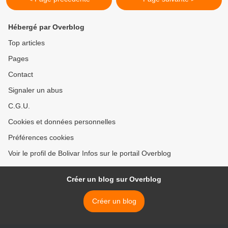
Hébergé par Overblog
Top articles
Pages
Contact
Signaler un abus
C.G.U.
Cookies et données personnelles
Préférences cookies
Voir le profil de Bolivar Infos sur le portail Overblog
Créer un blog sur Overblog
Créer un blog