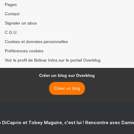
Pages
Contact
Signaler un abus
C.G.U.
Cookies et données personnelles
Préférences cookies
Voir le profil de Bolivar Infos sur le portail Overblog
Créer un blog sur Overblog
Créer un blog
 DiCaprio et Tobey Maguire, c'est lui ! Rencontre avec Dam