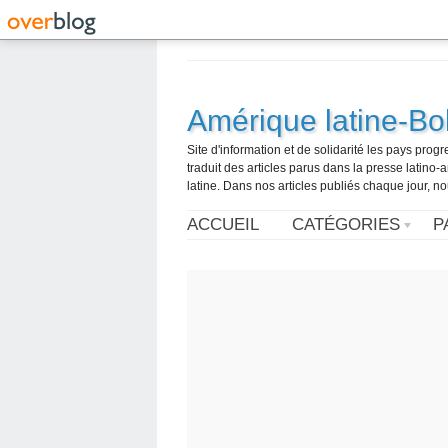
Amérique latine-Bol
Site d'information et de solidarité les pays pro
traduit des articles parus dans la presse latin
latine. Dans nos articles publiés chaque jour, no
ACCUEIL
CATÉGORIES
P