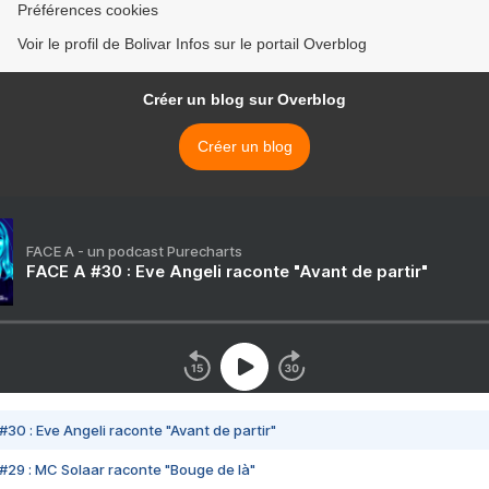
Préférences cookies
Voir le profil de Bolivar Infos sur le portail Overblog
Créer un blog sur Overblog
Créer un blog
FACE A - un podcast Purecharts
FACE A #30 : Eve Angeli raconte "Avant de partir"
#30 : Eve Angeli raconte "Avant de partir"
#29 : MC Solaar raconte "Bouge de là"