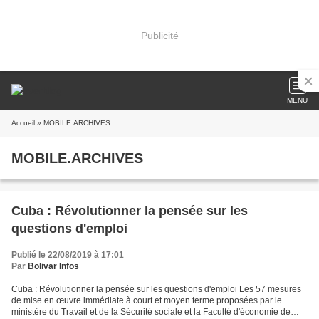
Publicité
MENU
Accueil
» MOBILE.ARCHIVES
MOBILE.ARCHIVES
Cuba : Révolutionner la pensée sur les
questions d'emploi
Publié le 22/08/2019 à 17:01
Par
Bolivar Infos
Cuba : Révolutionner la pensée sur les questions d'emploi Les 57 mesures
de mise en œuvre immédiate à court et moyen terme proposées par le
ministère du Travail et de la Sécurité sociale et la Faculté d'économie de