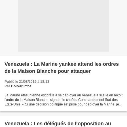
Venezuela : La Marine yankee attend les ordres
de la Maison Blanche pour attaquer
Publié le 21/08/2019 à 18:13
Par
Bolivar Infos
La Marine étasunienne est prête à se déployer au Venezuela si elle en reçoit
l'ordre de la Maison Blanche, signale le chef du Commandement Sud des
Etats-Unis. « Si une décision politique est prise pour déployer la Marine, je
suis convaincu que nous serons...
Venezuela : Les délégués de l’opposition au