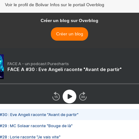
Voir le profil de Bolivar Infos sur le portail Overblog
Créer un blog sur Overblog
Créer un blog
FACE A - un podcast Purecharts
FACE A #30 : Eve Angeli raconte "Avant de partir"
#30 : Eve Angeli raconte "Avant de partir"
#29 : MC Solaar raconte "Bouge de là"
28 : Lorie raconte "Je vais vite"