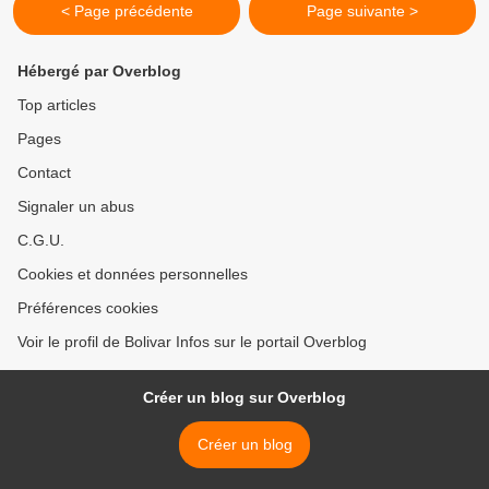
< Page précédente
Page suivante >
Hébergé par Overblog
Top articles
Pages
Contact
Signaler un abus
C.G.U.
Cookies et données personnelles
Préférences cookies
Voir le profil de Bolivar Infos sur le portail Overblog
Créer un blog sur Overblog
Créer un blog