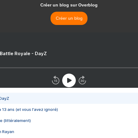
Créer un blog sur Overblog
Créer un blog
 Battle Royale - DayZ
 DayZ
 a 13 ans (et vous l'avez ignoré)
e (littéralement)
im Rayan