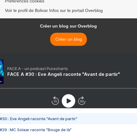
Préférences cookies
Voir le profil de Bolivar Infos sur le portail Overblog
Créer un blog sur Overblog
Créer un blog
FACE A - un podcast Purecharts
FACE A #30 : Eve Angeli raconte "Avant de partir"
#30 : Eve Angeli raconte "Avant de partir"
#29 : MC Solaar raconte "Bouge de là"