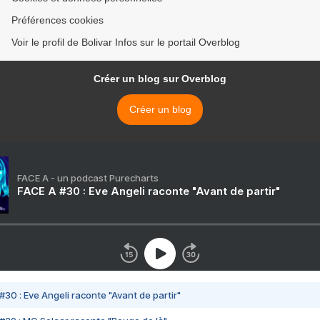
Préférences cookies
Voir le profil de Bolivar Infos sur le portail Overblog
Créer un blog sur Overblog
Créer un blog
FACE A - un podcast Purecharts
FACE A #30 : Eve Angeli raconte "Avant de partir"
#30 : Eve Angeli raconte "Avant de partir"