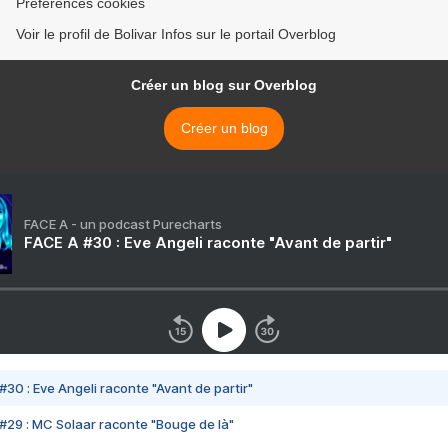
Préférences cookies
Voir le profil de Bolivar Infos sur le portail Overblog
Créer un blog sur Overblog
Créer un blog
FACE A - un podcast Purecharts
FACE A #30 : Eve Angeli raconte "Avant de partir"
#30 : Eve Angeli raconte "Avant de partir"
#29 : MC Solaar raconte "Bouge de là"