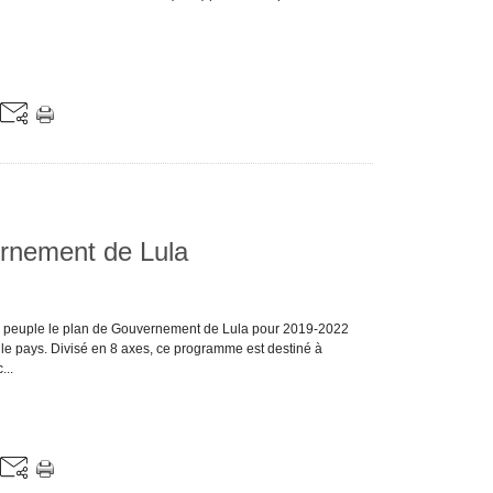
vernement de Lula
au peuple le plan de Gouvernement de Lula pour 2019-2022
 le pays. Divisé en 8 axes, ce programme est destiné à
...