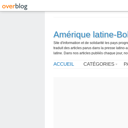
Amérique latine-Bol
Site d'information et de solidarité les pays pro
traduit des articles parus dans la presse latin
latine. Dans nos articles publiés chaque jour, no
ACCUEIL
CATÉGORIES
P