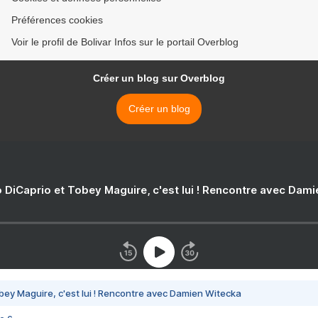
Préférences cookies
Voir le profil de Bolivar Infos sur le portail Overblog
Créer un blog sur Overblog
Créer un blog
 DiCaprio et Tobey Maguire, c'est lui ! Rencontre avec Dam
bey Maguire, c'est lui ! Rencontre avec Damien Witecka