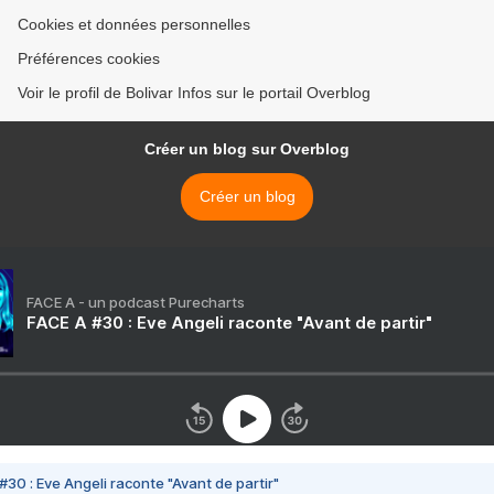
Cookies et données personnelles
Préférences cookies
Voir le profil de Bolivar Infos sur le portail Overblog
Créer un blog sur Overblog
Créer un blog
FACE A - un podcast Purecharts
FACE A #30 : Eve Angeli raconte "Avant de partir"
#30 : Eve Angeli raconte "Avant de partir"