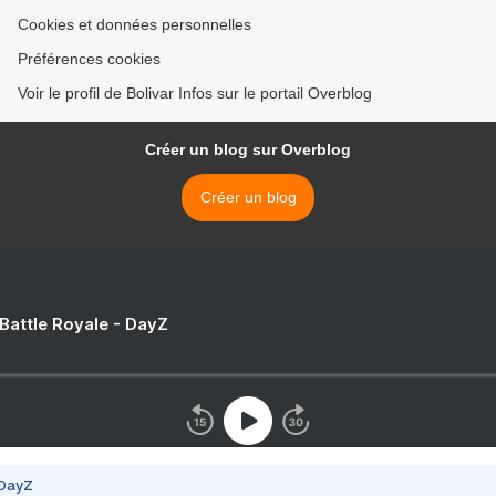
Cookies et données personnelles
Préférences cookies
Voir le profil de Bolivar Infos sur le portail Overblog
Créer un blog sur Overblog
Créer un blog
 Battle Royale - DayZ
 DayZ