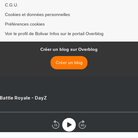
C.G.U.
Cookies et données personnelles
Préférences cookies
Voir le profil de Bolivar Infos sur le portail Overblog
Créer un blog sur Overblog
Créer un blog
 Battle Royale - DayZ