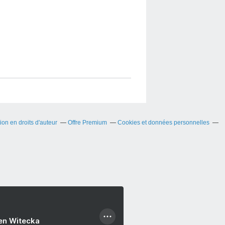
on en droits d'auteur
Offre Premium
Cookies et données personnelles
ien Witecka