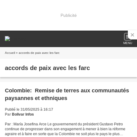
Publicité
MENU
Accueil
» accords de paix avec les farc
accords de paix avec les farc
Colombie: Remise de terres aux communautés
paysannes et ethniques
Publié le 31/05/2025 à 16:17
Par
Bolivar Infos
Par : María Josefina Arce Le gouvernement du président Gustavo Petro
continue de progresser dans son engagement à mener à bien la réforme
agraire et à faire en sorte que la Colombie ne soit plus le pays le plus