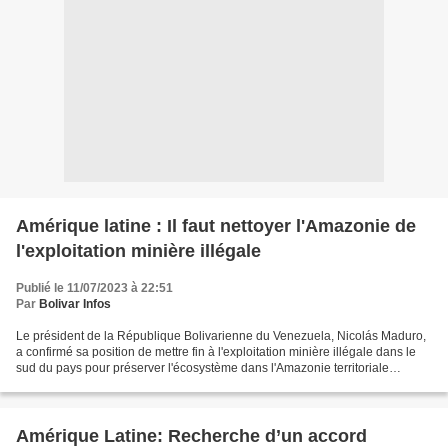
Amérique latine : Il faut nettoyer l'Amazonie de
l'exploitation minière illégale
Publié le 11/07/2023 à 22:51
Par
Bolivar Infos
Le président de la République Bolivarienne du Venezuela, Nicolás Maduro,
a confirmé sa position de mettre fin à l'exploitation minière illégale dans le
sud du pays pour préserver l'écosystème dans l'Amazonie territoriale
vénézuélienne. Dans son programme...
Amérique Latine: Recherche d’un accord