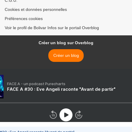
C.G.U.
Cookies et données personnelles
Préférences cookies
Voir le profil de Bolivar Infos sur le portail Overblog
Créer un blog sur Overblog
Créer un blog
FACE A - un podcast Purecharts
FACE A #30 : Eve Angeli raconte "Avant de partir"