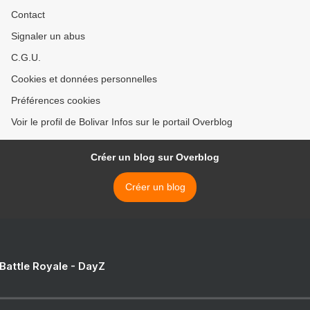
Contact
Signaler un abus
C.G.U.
Cookies et données personnelles
Préférences cookies
Voir le profil de Bolivar Infos sur le portail Overblog
Créer un blog sur Overblog
Créer un blog
 Battle Royale - DayZ