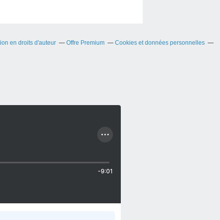
on en droits d'auteur
Offre Premium
Cookies et données personnelles
-9:01