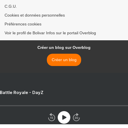
C.G.U.
Cookies et données personnelles
Préférences cookies
Voir le profil de Bolivar Infos sur le portail Overblog
Créer un blog sur Overblog
Créer un blog
 Battle Royale - DayZ