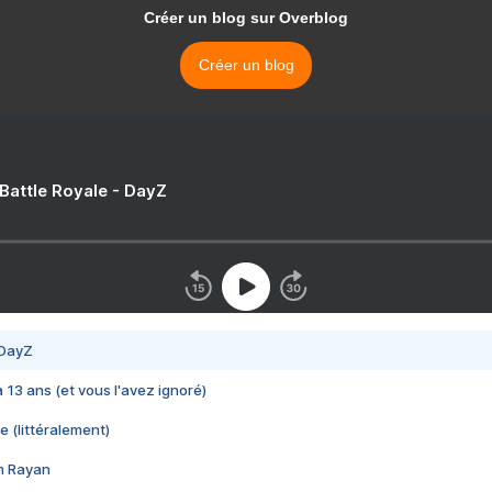
Créer un blog sur Overblog
Créer un blog
 Battle Royale - DayZ
 DayZ
 a 13 ans (et vous l'avez ignoré)
e (littéralement)
im Rayan