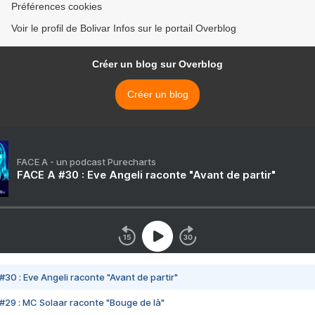
Préférences cookies
Voir le profil de Bolivar Infos sur le portail Overblog
Créer un blog sur Overblog
Créer un blog
FACE A - un podcast Purecharts
FACE A #30 : Eve Angeli raconte "Avant de partir"
#30 : Eve Angeli raconte "Avant de partir"
#29 : MC Solaar raconte "Bouge de là"