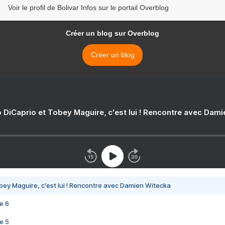
Voir le profil de Bolivar Infos sur le portail Overblog
Créer un blog sur Overblog
Créer un blog
 DiCaprio et Tobey Maguire, c'est lui ! Rencontre avec Dam
bey Maguire, c'est lui ! Rencontre avec Damien Witecka
e 6
e 5