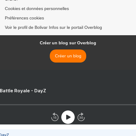
Cookies et données personnelles
Préférences cookies
Voir le profil de Bolivar Infos sur le portail Overblog
Créer un blog sur Overblog
Créer un blog
 Battle Royale - DayZ
 DayZ