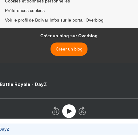
Cookies et données personnelles
Préférences cookies
Voir le profil de Bolivar Infos sur le portail Overblog
Créer un blog sur Overblog
Créer un blog
 Battle Royale - DayZ
 DayZ