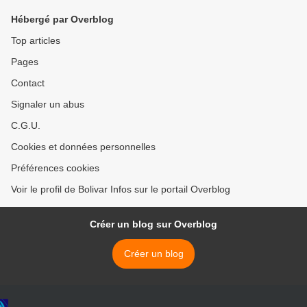
Hébergé par Overblog
Top articles
Pages
Contact
Signaler un abus
C.G.U.
Cookies et données personnelles
Préférences cookies
Voir le profil de Bolivar Infos sur le portail Overblog
Créer un blog sur Overblog
Créer un blog