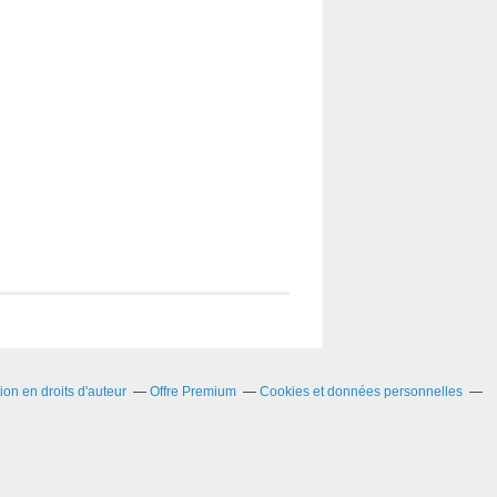
on en droits d'auteur
Offre Premium
Cookies et données personnelles