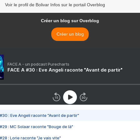
Voir le profil de Bolivar Infos sur le portail Overblog
Créer un blog sur Overblog
Créer un blog
FACE A - un podcast Purecharts
FACE A #30 : Eve Angeli raconte "Avant de partir"
#30 : Eve Angeli raconte "Avant de partir"
#29 : MC Solaar raconte "Bouge de là"
28 : Lorie raconte "Je vais vite"