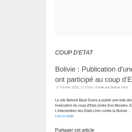
COUP D'ETAT
Bolivie : Publication d'u
ont participé au coup d'E
17 Février 2020, 17:27pm
|
Publié par Bolivar Infos
Le site Behind Back Doors a publié une liste des
l'exécution du coup d'Etat contre Evo Morales. E
L'intervention des Etats-Unis contre la Bolivie....
Lire la suite
Partager cet article