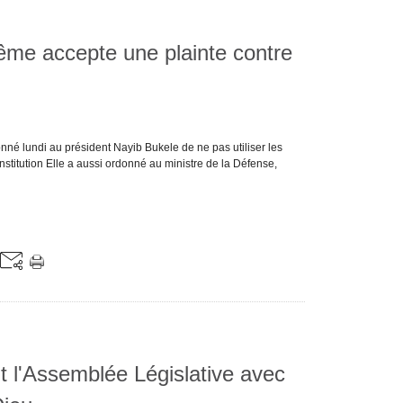
ême accepte une plainte contre
né lundi au président Nayib Bukele de ne pas utiliser les
stitution Elle a aussi ordonné au ministre de la Défense,
t l'Assemblée Législative avec