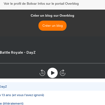
Voir le profil de Bolivar Infos sur le portail Overblog
Créer un blog sur Overblog
Créer un blog
 Battle Royale - DayZ
 DayZ
 a 13 ans (et vous l'avez ignoré)
e (littéralement)