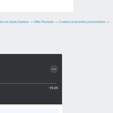
on en droits d'auteur
Offre Premium
Cookies et données personnelles
-15:25