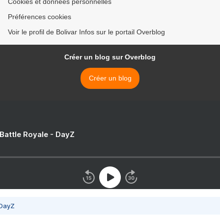
Cookies et données personnelles
Préférences cookies
Voir le profil de Bolivar Infos sur le portail Overblog
Créer un blog sur Overblog
Créer un blog
 Battle Royale - DayZ
 DayZ