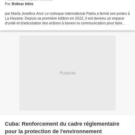
Par
Bolivar Infos
par María Josefina Arce Le colloque international Patria a fermé ses portes à
La Havane. Depuis sa première édition en 2022, il est devenu un espace
d'unité et d'articulation des actions à travers la communication pour faire
entendre la voix du peuple...
Publicité
Cuba: Renforcement du cadre réglementaire
pour la protection de l'environnement