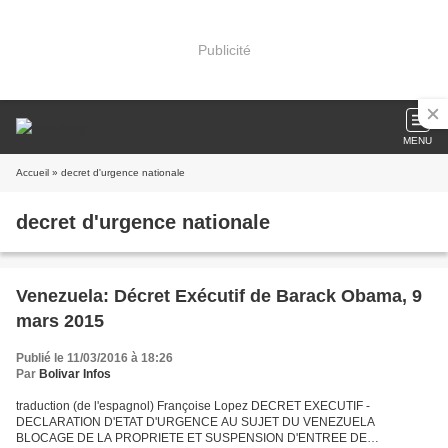
Publicité
MENU
Accueil
» decret d'urgence nationale
decret d'urgence nationale
Venezuela: Décret Exécutif de Barack Obama, 9
mars 2015
Publié le 11/03/2016 à 18:26
Par
Bolivar Infos
traduction (de l'espagnol) Françoise Lopez DECRET EXECUTIF -
DECLARATION D'ETAT D'URGENCE AU SUJET DU VENEZUELA
BLOCAGE DE LA PROPRIETE ET SUSPENSION D'ENTREE DE