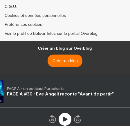
C.G.U.
Cookies et données personnelles
Préférences cookies
Voir le profil de Bolivar Infos sur le portail Overblog
Créer un blog sur Overblog
Créer un blog
FACE A - un podcast Purecharts
FACE A #30 : Eve Angeli raconte "Avant de partir"