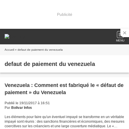
Publicité
MENU
Accueil
» defaut de paiement du venezuela
defaut de paiement du venezuela
Venezuela : Comment est fabriqué le « défaut de
paiement » du Venezuela
Publié le 19/11/2017 à 16:51
Par
Bolivar Infos
Les éléments pour faire qu'un éventuel impayé se transforme en un véritable
impayé sont réunis : des sanctions financières et économiques, des mesures
coercitives sur les créanciers et une large couverture médiatique. Le «