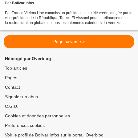
Par
Bolivar Infos
Par Franco Vielma Une commission présidentielle a été créée, dirigée par le
vice-président de la République Tareck El Aissami pour le refinancement et
la restructuration globale de tous les paiements extérieurs du Venezuela.
Elle fonctionne depuis ce...
Page suivante >
Hébergé par Overblog
Top articles
Pages
Contact
Signaler un abus
C.G.U.
Cookies et données personnelles
Préférences cookies
Voir le profil de Bolivar Infos sur le portail Overblog