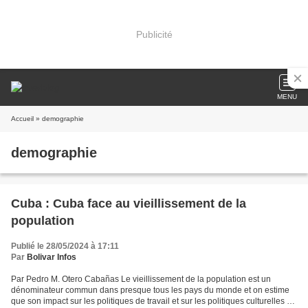
Publicité
MENU
Accueil
» demographie
demographie
Cuba : Cuba face au vieillissement de la
population
Publié le 28/05/2024 à 17:11
Par
Bolivar Infos
Par Pedro M. Otero Cabañas Le vieillissement de la population est un
dénominateur commun dans presque tous les pays du monde et on estime
que son impact sur les politiques de travail et sur les politiques culturelles et