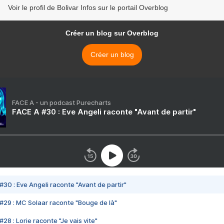
Voir le profil de Bolivar Infos sur le portail Overblog
Créer un blog sur Overblog
Créer un blog
FACE A - un podcast Purecharts
FACE A #30 : Eve Angeli raconte "Avant de partir"
#30 : Eve Angeli raconte "Avant de partir"
#29 : MC Solaar raconte "Bouge de là"
28 : Lorie raconte "Je vais vite"