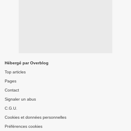
Hébergé par Overblog
Top articles
Pages
Contact
Signaler un abus
C.G.U.
Cookies et données personnelles
Préférences cookies