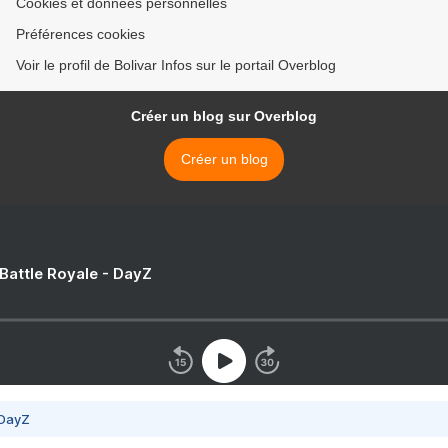
Cookies et données personnelles
Préférences cookies
Voir le profil de Bolivar Infos sur le portail Overblog
Créer un blog sur Overblog
Créer un blog
 Battle Royale - DayZ
 DayZ