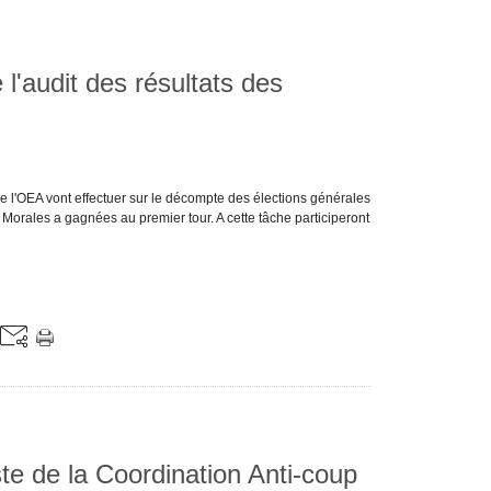
 l'audit des résultats des
de l'OEA vont effectuer sur le décompte des élections générales
 Morales a gagnées au premier tour. A cette tâche participeront
ste de la Coordination Anti-coup