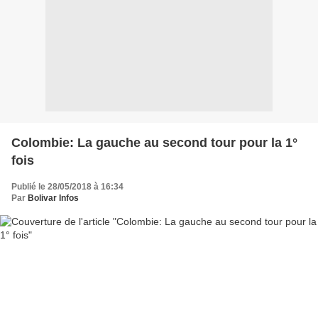
Colombie: La gauche au second tour pour la 1°
fois
Publié le 28/05/2018 à 16:34
Par
Bolivar Infos