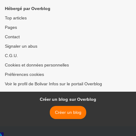
Hébergé par Overblog
Top articles
Pages
Contact
Signaler un abus
C.G.U.
Cookies et données personnelles
Préférences cookies
Voir le profil de Bolivar Infos sur le portail Overblog
Créer un blog sur Overblog
Créer un blog