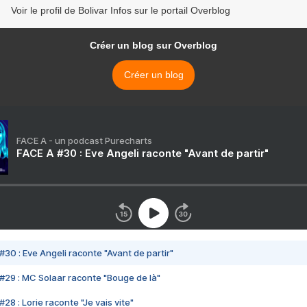
Voir le profil de Bolivar Infos sur le portail Overblog
Créer un blog sur Overblog
Créer un blog
FACE A - un podcast Purecharts
FACE A #30 : Eve Angeli raconte "Avant de partir"
#30 : Eve Angeli raconte "Avant de partir"
#29 : MC Solaar raconte "Bouge de là"
28 : Lorie raconte "Je vais vite"