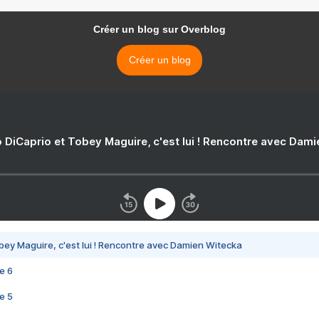
Créer un blog sur Overblog
Créer un blog
 DiCaprio et Tobey Maguire, c'est lui ! Rencontre avec Dam
bey Maguire, c'est lui ! Rencontre avec Damien Witecka
e 6
e 5