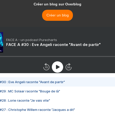
Créer un blog sur Overblog
Créer un blog
FACE A - un podcast Purecharts
FACE A #30 : Eve Angeli raconte "Avant de partir"
#30 : Eve Angeli raconte "Avant de partir"
#29 : MC Solaar raconte "Bouge de là"
28 : Lorie raconte "Je vais vite"
#27 : Christophe Willem raconte "Jacques a dit"