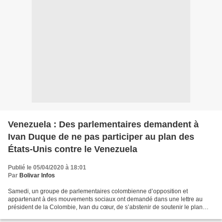
Venezuela : Des parlementaires demandent à
Ivan Duque de ne pas participer au plan des
États-Unis contre le Venezuela
Publié le 05/04/2020 à 18:01
Par
Bolivar Infos
Samedi, un groupe de parlementaires colombienne d’opposition et
appartenant à des mouvements sociaux ont demandé dans une lettre au
président de la Colombie, Ivan du cœur, de s’abstenir de soutenir le plan
interventionniste contre le Venezuela. Dans cette...