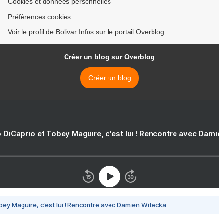
Cookies et données personnelles
Préférences cookies
Voir le profil de Bolivar Infos sur le portail Overblog
Créer un blog sur Overblog
Créer un blog
 DiCaprio et Tobey Maguire, c'est lui ! Rencontre avec Dam
bey Maguire, c'est lui ! Rencontre avec Damien Witecka