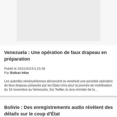
Venezuela : Une opération de faux drapeau en
préparation
Publié le 15/11/2019 à 23:38
Par
Bolivar Infos
Les autorités vénézuéliennes dénoncent ce vendredi une possible opération
de faux drapeau préparée par les Etats-Unis pour la journée de mobilisation
du 16 novembre au Venezuela. Sur Twitter, le vice-ministre de la
Communication Internationale du Venezuela,...
Bolivie : Des enregistrements audio révèlent des
détails sur le coup d’État