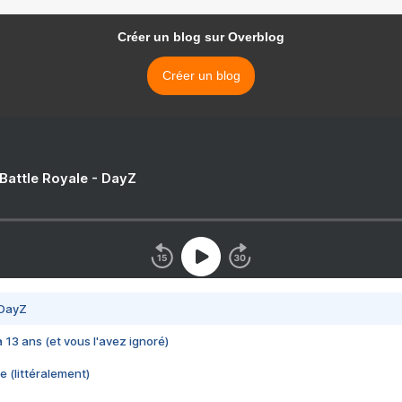
Créer un blog sur Overblog
Créer un blog
 Battle Royale - DayZ
 DayZ
 a 13 ans (et vous l'avez ignoré)
e (littéralement)